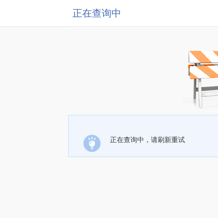
正在查询中
正在查询中，请刷新重试